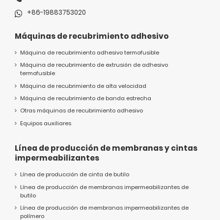
+86-19883753020
Máquinas de recubrimiento adhesivo
Máquina de recubrimiento adhesivo termofusible
Máquina de recubrimiento de extrusión de adhesivo
termofusible
Máquina de recubrimiento de alta velocidad
Máquina de recubrimiento de banda estrecha
Otras máquinas de recubrimiento adhesivo
Equipos auxiliares
Línea de producción de membranas y cintas
impermeabilizantes
Línea de producción de cinta de butilo
Línea de producción de membranas impermeabilizantes de
butilo
Línea de producción de membranas impermeabilizantes de
polímero