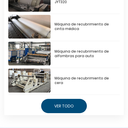
JYT320
Máquina de recubrimiento de
cinta médica
Máquina de recubrimiento de
alfombras para auto
Máquina de recubrimiento de
cera
VER TODO