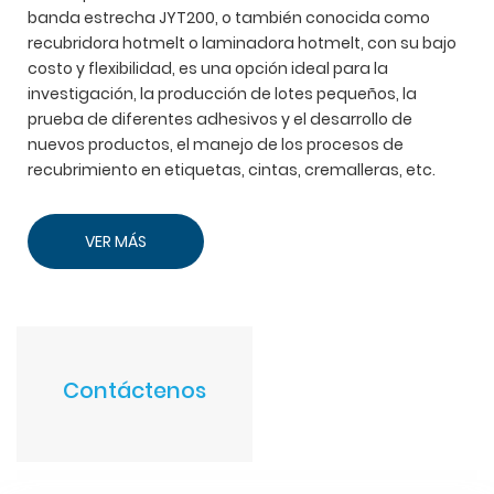
banda estrecha JYT200, o también conocida como
recubridora hotmelt o laminadora hotmelt, con su bajo
costo y flexibilidad, es una opción ideal para la
investigación, la producción de lotes pequeños, la
prueba de diferentes adhesivos y el desarrollo de
nuevos productos, el manejo de los procesos de
recubrimiento en etiquetas, cintas, cremalleras, etc.
VER MÁS
Contáctenos