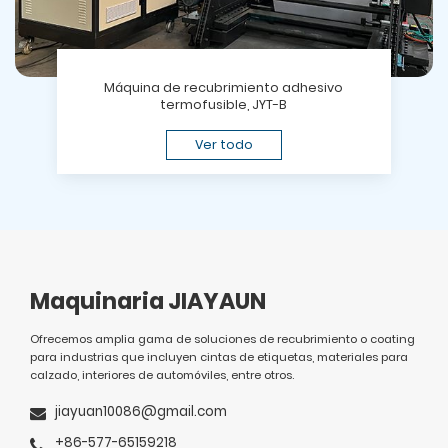
Máquina de recubrimiento adhesivo
termofusible, JYT-B
Ver todo
Maquinaria JIAYAUN
Ofrecemos amplia gama de soluciones de recubrimiento o coating
para industrias que incluyen cintas de etiquetas, materiales para
calzado, interiores de automóviles, entre otros.
jiayuan10086@gmail.com
+86-577-65159218