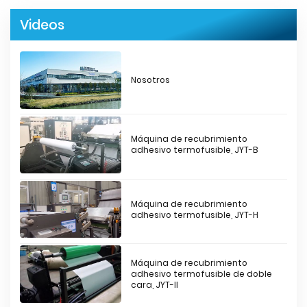
Videos
Nosotros
Máquina de recubrimiento
adhesivo termofusible, JYT-B
Máquina de recubrimiento
adhesivo termofusible, JYT-H
Máquina de recubrimiento
adhesivo termofusible de doble
cara, JYT-II