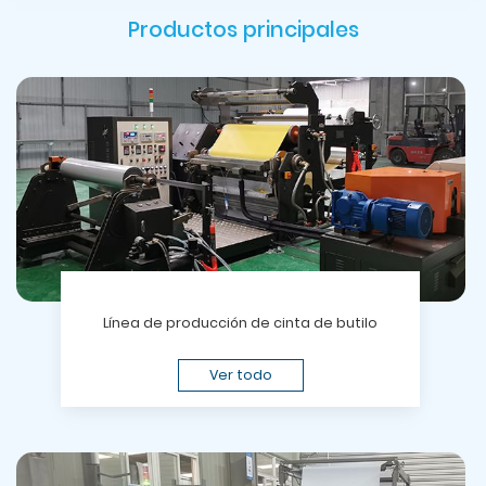
Productos principales
Línea de producción de cinta de butilo
Ver todo