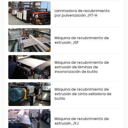
Laminadora de recubrimiento
por pulverización, JYT-H
Máquina de recubrimiento de
extrusión, JSP
Máquina de recubrimiento de
extrusión de láminas de
insonorización de butilo
Máquina de recubrimiento de
extrusión de cinta selladora de
butilo
Máquina de recubrimiento de
extrusión, JYJ