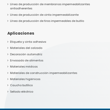
Línea de producción de membranas impermeabilizantes
antiadherentes
Línea de producción de cinta impermeabilizante
Línea de producción de tiras impermeables de butilo
Aplicaciones
Etiqueta y cinta adhesiva
Materiales del calzado
Decoración automotriz
Envasado de alimentos
Materiales médicos
Materiales de construcción impermeabilizantes
Materiales higiénicos
Caucho butílico
Sellado eléctrico