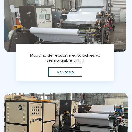
Máquina de recubrimiento adhesivo
termofusible, JYT-H
Ver todo