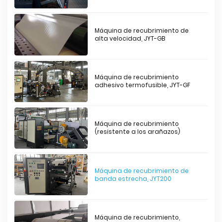
Máquina de recubrimiento de
alta velocidad, JYT-GB
Máquina de recubrimiento
adhesivo termofusible, JYT-GF
Máquina de recubrimiento
(resistente a los arañazos)
Máquina de recubrimiento de
banda estrecha, JYT200
Máquina de recubrimiento,