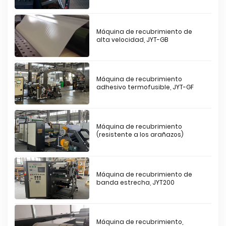
Máquina de recubrimiento de
alta velocidad, JYT-GB
Máquina de recubrimiento
adhesivo termofusible, JYT-GF
Máquina de recubrimiento
(resistente a los arañazos)
Máquina de recubrimiento de
banda estrecha, JYT200
Máquina de recubrimiento,