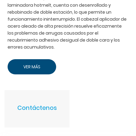
laminadora hotmelt, cuenta con desenrollado y
rebobinado de doble estación, lo que permite un
funcionamiento ininterrumpido. El cabezal aplicador de
acero aleado de alta precisión resuelve eficazmente
los problemas de arrugas causados por el
recubrimiento adhesivo desigual de doble cara y los
errores acumulativos.
VER MÁS
Contáctenos