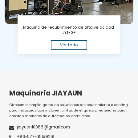
Máquina de recubrimiento de alta velocidad,
JYT-GF
Ver todo
Maquinaria JIAYAUN
Ofrecemos amplia gama de soluciones de recubrimiento o coating
para industrias que incluyen cintas de etiquetas, materiales para
calzado, interiores de automóviles, entre otros.
jiayuan10086@gmail.com
+86-577-65159218