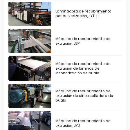
Laminadora de recubrimiento
por pulverización, JYT-H
Máquina de recubrimiento de
extrusión, JSP
Máquina de recubrimiento de
extrusión de láminas de
insonorización de butilo
Máquina de recubrimiento de
extrusión de cinta selladora de
butilo
Máquina de recubrimiento de
extrusión, JYJ