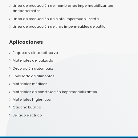
Línea de producción de membranas impermeabilizantes
antiadherentes
Línea de producción de cinta impermeabilizante
Línea de producción de tiras impermeables de butilo
Aplicaciones
Etiqueta y cinta adhesiva
Materiales del calzado
Decoración automotriz
Envasado de alimentos
Materiales médicos
Materiales de construcción impermeabilizantes
Materiales higiénicos
Caucho butílico
Sellado eléctrico