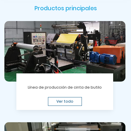
Productos principales
Línea de producción de cinta de butilo
Ver todo