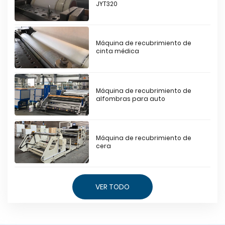
JYT320
Máquina de recubrimiento de
cinta médica
Máquina de recubrimiento de
alfombras para auto
Máquina de recubrimiento de
cera
VER TODO