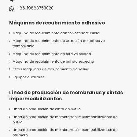
+86-19883753020
Máquinas de recubrimiento adhesivo
Máquina de recubrimiento adhesivo termofusible
Máquina de recubrimiento de extrusión de adhesivo
termofusible
Máquina de recubrimiento de alta velocidad
Máquina de recubrimiento de banda estrecha
Otras máquinas de recubrimiento adhesivo
Equipos auxiliares
Línea de producción de membranas y cintas
impermeabilizantes
Línea de producción de cinta de butilo
Línea de producción de membranas impermeabilizantes de
butilo
Línea de producción de membranas impermeabilizantes de
polímero