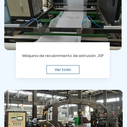
Máquina de recubrimiento de extrusión, JSP
Ver todo