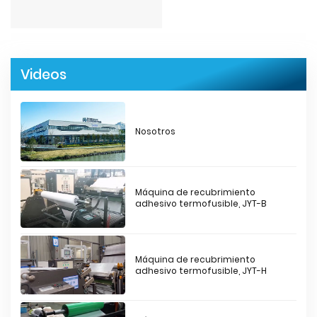
Videos
Nosotros
Máquina de recubrimiento
adhesivo termofusible, JYT-B
Máquina de recubrimiento
adhesivo termofusible, JYT-H