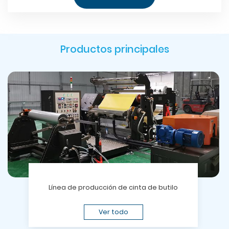
Productos principales
Línea de producción de cinta de butilo
Ver todo