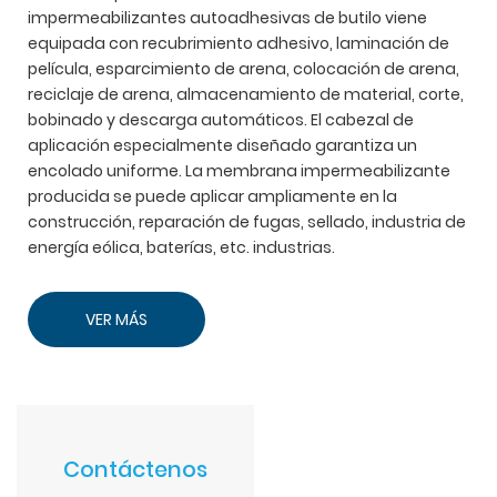
impermeabilizantes autoadhesivas de butilo viene
equipada con recubrimiento adhesivo, laminación de
película, esparcimiento de arena, colocación de arena,
reciclaje de arena, almacenamiento de material, corte,
bobinado y descarga automáticos. El cabezal de
aplicación especialmente diseñado garantiza un
encolado uniforme. La membrana impermeabilizante
producida se puede aplicar ampliamente en la
construcción, reparación de fugas, sellado, industria de
energía eólica, baterías, etc. industrias.
VER MÁS
Contáctenos