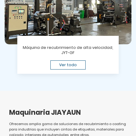
Máquina de recubrimiento de alta velocidad,
JYT-GF
Ver todo
Maquinaria JIAYAUN
Ofrecemos amplia gama de soluciones de recubrimiento o coating
para industrias que incluyen cintas de etiquetas, materiales para
calzado, interiores de automóviles, entre otros.