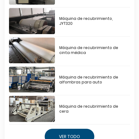
Máquina de recubrimiento,
JYT320
Máquina de recubrimiento de
cinta médica
Máquina de recubrimiento de
alfombras para auto
Máquina de recubrimiento de
cera
VER TODO