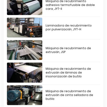
Máquina de recubrimiento
adhesivo termofusible de doble
cara, JYT-II
Laminadora de recubrimiento
por pulverización, JYT-H
Máquina de recubrimiento de
extrusión, JSP
Máquina de recubrimiento de
extrusión de láminas de
insonorización de butilo
Máquina de recubrimiento de
extrusión de cinta selladora de
butilo