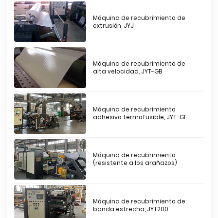
Máquina de recubrimiento de
extrusión, JYJ
Máquina de recubrimiento de
alta velocidad, JYT-GB
Máquina de recubrimiento
adhesivo termofusible, JYT-GF
Máquina de recubrimiento
(resistente a los arañazos)
Máquina de recubrimiento de
banda estrecha, JYT200