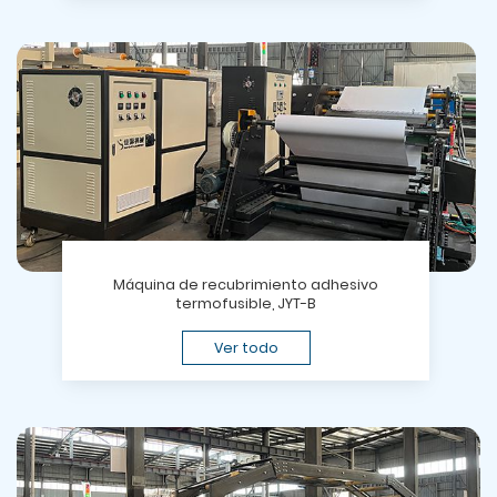
Máquina de recubrimiento adhesivo
termofusible, JYT-B
Ver todo