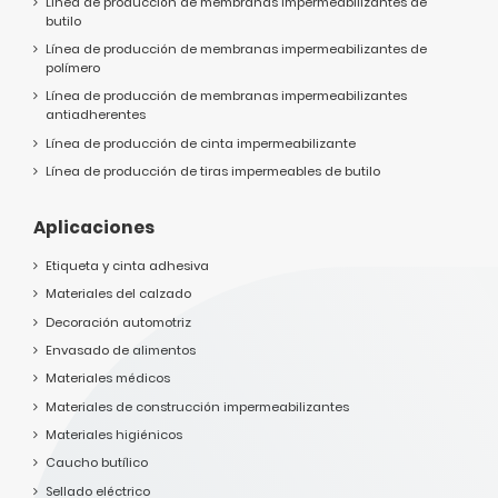
Línea de producción de membranas impermeabilizantes de
butilo
Línea de producción de membranas impermeabilizantes de
polímero
Línea de producción de membranas impermeabilizantes
antiadherentes
Línea de producción de cinta impermeabilizante
Línea de producción de tiras impermeables de butilo
Aplicaciones
Etiqueta y cinta adhesiva
Materiales del calzado
Decoración automotriz
Envasado de alimentos
Materiales médicos
Materiales de construcción impermeabilizantes
Materiales higiénicos
Caucho butílico
Sellado eléctrico