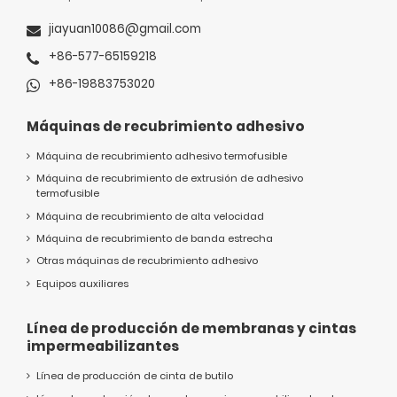
jiayuan10086@gmail.com
+86-577-65159218
+86-19883753020
Máquinas de recubrimiento adhesivo
Máquina de recubrimiento adhesivo termofusible
Máquina de recubrimiento de extrusión de adhesivo
termofusible
Máquina de recubrimiento de alta velocidad
Máquina de recubrimiento de banda estrecha
Otras máquinas de recubrimiento adhesivo
Equipos auxiliares
Línea de producción de membranas y cintas
impermeabilizantes
Línea de producción de cinta de butilo