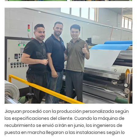
Jiayuan procedió con la producción personalizada según
las especificaciones del cliente. Cuando la máquina de
recubrimiento se envió a Irán en junio, los ingenieros de
puesta en marcha llegaron a las instalaciones según lo