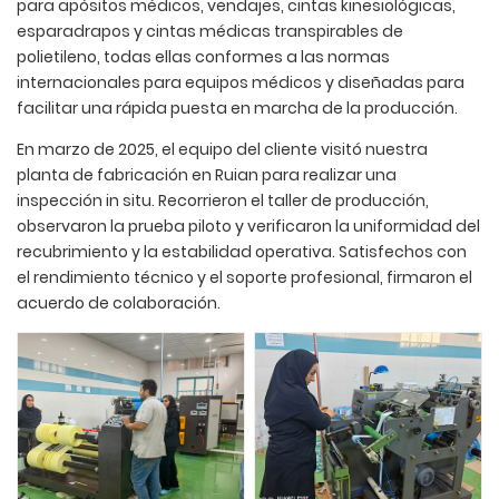
para apósitos médicos, vendajes, cintas kinesiológicas,
esparadrapos y cintas médicas transpirables de
polietileno, todas ellas conformes a las normas
internacionales para equipos médicos y diseñadas para
facilitar una rápida puesta en marcha de la producción.
En marzo de 2025, el equipo del cliente visitó nuestra
planta de fabricación en Ruian para realizar una
inspección in situ. Recorrieron el taller de producción,
observaron la prueba piloto y verificaron la uniformidad del
recubrimiento y la estabilidad operativa. Satisfechos con
el rendimiento técnico y el soporte profesional, firmaron el
acuerdo de colaboración.