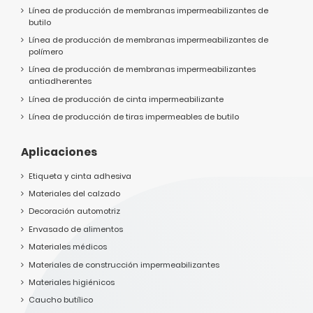
Línea de producción de membranas impermeabilizantes de
butilo
Línea de producción de membranas impermeabilizantes de
polímero
Línea de producción de membranas impermeabilizantes
antiadherentes
Línea de producción de cinta impermeabilizante
Línea de producción de tiras impermeables de butilo
Aplicaciones
Etiqueta y cinta adhesiva
Materiales del calzado
Decoración automotriz
Envasado de alimentos
Materiales médicos
Materiales de construcción impermeabilizantes
Materiales higiénicos
Caucho butílico