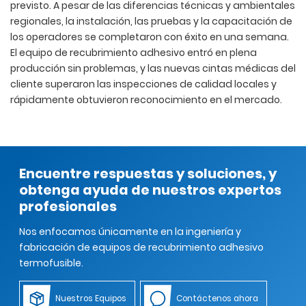
previsto. A pesar de las diferencias técnicas y ambientales
regionales, la instalación, las pruebas y la capacitación de
los operadores se completaron con éxito en una semana.
El equipo de recubrimiento adhesivo entró en plena
producción sin problemas, y las nuevas cintas médicas del
cliente superaron las inspecciones de calidad locales y
rápidamente obtuvieron reconocimiento en el mercado.
Encuentre respuestas y soluciones, y
obtenga ayuda de nuestros expertos
profesionales
Nos enfocamos únicamente en la ingeniería y
fabricación de equipos de recubrimiento adhesivo
termofusible.
Nuestros Equipos
Contáctenos ahora