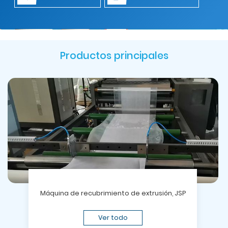
Productos principales
Máquina de recubrimiento de extrusión, JSP
Ver todo