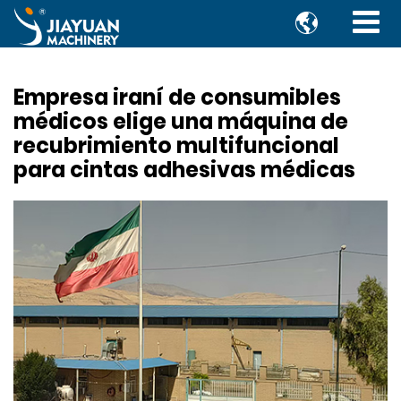

Empresa iraní de consumibles
médicos elige una máquina de
recubrimiento multifuncional
para cintas adhesivas médicas