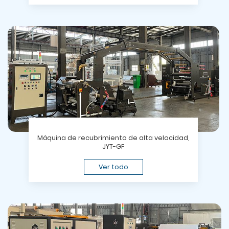
Máquina de recubrimiento de alta velocidad,
JYT-GF
Ver todo