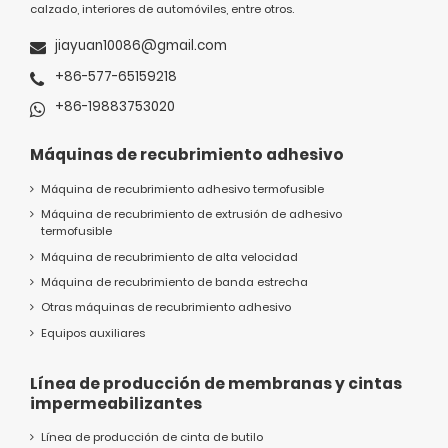
calzado, interiores de automóviles, entre otros.
jiayuan10086@gmail.com
+86-577-65159218
+86-19883753020
Máquinas de recubrimiento adhesivo
Máquina de recubrimiento adhesivo termofusible
Máquina de recubrimiento de extrusión de adhesivo
termofusible
Máquina de recubrimiento de alta velocidad
Máquina de recubrimiento de banda estrecha
Otras máquinas de recubrimiento adhesivo
Equipos auxiliares
Línea de producción de membranas y cintas
impermeabilizantes
Línea de producción de cinta de butilo