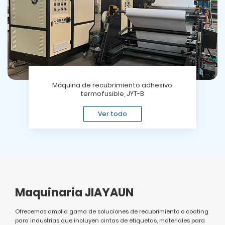
Máquina de recubrimiento adhesivo
termofusible, JYT-B
Ver todo
Maquinaria JIAYAUN
Ofrecemos amplia gama de soluciones de recubrimiento o coating
para industrias que incluyen cintas de etiquetas, materiales para