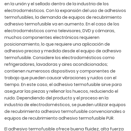
en la unión y el sellado dentro de la industria de los
electrodomésticos. Con la expansión del uso de adhesivos
termofusibles, la demanda de equipos de recubrimiento
adhesivo termofusible va en aumento. En el caso de los
electrodomésticos como televisores, DVD y cámaras,
muchos componentes electrónicos requieren
posicionamiento, lo que requiere una aplicación de
adhesivo precisa y medida desde el equipo de adhesivo
termofusible. Considere los electrodomésticos como
refrigeradores, lavadoras y aires acondicionados;
contienen numerosos dispositivos y componentes de
trabajo que pueden causar vibraciones y ruidos con el
tiempo. En este caso, el adhesivo termofusible sirve para
asegurar las piezas y rellenar los huecos, reduciendo el
ruido. Dependiendo del producto y el proceso en la
industria de electrodomésticos, se pueden utilizar equipos
de recubrimiento adhesivo termofusible convencionales o
equipos de recubrimiento adhesivo termofusible PUR.
El adhesivo termofusible ofrece buena fluidez, alta fuerza