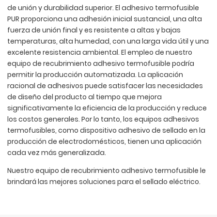
de unión y durabilidad superior. El adhesivo termofusible
PUR proporciona una adhesión inicial sustancial, una alta
fuerza de unión final y es resistente a altas y bajas
temperaturas, alta humedad, con una larga vida útil y una
excelente resistencia ambiental. El empleo de nuestro
equipo de recubrimiento adhesivo termofusible podría
permitir la producción automatizada. La aplicación
racional de adhesivos puede satisfacer las necesidades
de diseño del producto al tiempo que mejora
significativamente la eficiencia de la producción y reduce
los costos generales. Por lo tanto, los equipos adhesivos
termofusibles, como dispositivo adhesivo de sellado en la
producción de electrodomésticos, tienen una aplicación
cada vez más generalizada.
Nuestro equipo de recubrimiento adhesivo termofusible le
brindará las mejores soluciones para el sellado eléctrico.