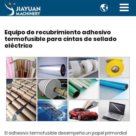

Equipo de recubrimiento adhesivo
termofusible para cintas de sellado
eléctrico
El adhesivo termofusible desempeña un papel primordial