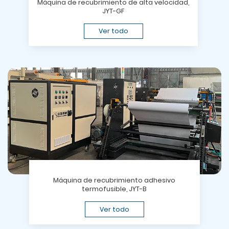
Máquina de recubrimiento de alta velocidad,
JYT-GF
Ver todo
Máquina de recubrimiento adhesivo
termofusible, JYT-B
Ver todo