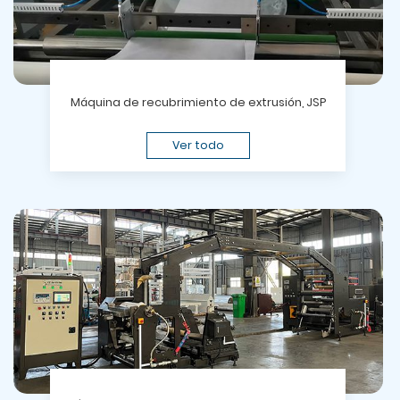
Máquina de recubrimiento de extrusión, JSP
Ver todo