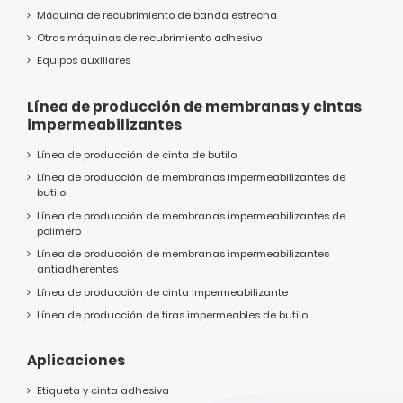
Máquina de recubrimiento de banda estrecha
Otras máquinas de recubrimiento adhesivo
Equipos auxiliares
Línea de producción de membranas y cintas
impermeabilizantes
Línea de producción de cinta de butilo
Línea de producción de membranas impermeabilizantes de
butilo
Línea de producción de membranas impermeabilizantes de
polímero
Línea de producción de membranas impermeabilizantes
antiadherentes
Línea de producción de cinta impermeabilizante
Línea de producción de tiras impermeables de butilo
Aplicaciones
Etiqueta y cinta adhesiva