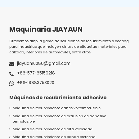
Maquinaria JIAYAUN
Ofrecemos amplia gama de soluciones de recubrimiento o coating
para industrias que incluyen cintas de etiquetas, materiales para
calzado, interiores de automóviles, entre otros.
jiayuan10086@gmail.com
+86-577-65159218
+86-19883753020
Máquinas de recubrimiento adhesivo
Máquina de recubrimiento adhesivo termofusible
Máquina de recubrimiento de extrusión de adhesivo
termofusible
Máquina de recubrimiento de alta velocidad
Máquina de recubrimiento de banda estrecha