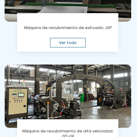
Máquina de recubrimiento de extrusión, JSP
Ver todo
Máquina de recubrimiento de alta velocidad,
JYT-GF