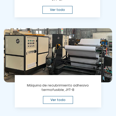
Ver todo
Máquina de recubrimiento adhesivo
termofusible, JYT-B
Ver todo