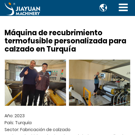

Máquina de recubrimiento
termofusible personalizada para
calzado en Turquía
Año: 2023
País: Turquía
Sector: Fabricación de calzado