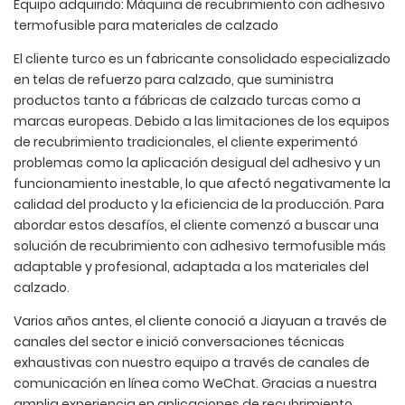
Equipo adquirido: Máquina de recubrimiento con adhesivo
termofusible para materiales de calzado
El cliente turco es un fabricante consolidado especializado
en telas de refuerzo para calzado, que suministra
productos tanto a fábricas de calzado turcas como a
marcas europeas. Debido a las limitaciones de los equipos
de recubrimiento tradicionales, el cliente experimentó
problemas como la aplicación desigual del adhesivo y un
funcionamiento inestable, lo que afectó negativamente la
calidad del producto y la eficiencia de la producción. Para
abordar estos desafíos, el cliente comenzó a buscar una
solución de recubrimiento con adhesivo termofusible más
adaptable y profesional, adaptada a los materiales del
calzado.
Varios años antes, el cliente conoció a Jiayuan a través de
canales del sector e inició conversaciones técnicas
exhaustivas con nuestro equipo a través de canales de
comunicación en línea como WeChat. Gracias a nuestra
amplia experiencia en aplicaciones de recubrimiento