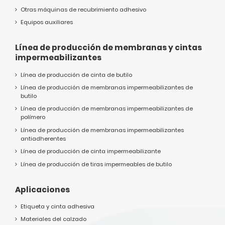
Otras máquinas de recubrimiento adhesivo
Equipos auxiliares
Línea de producción de membranas y cintas
impermeabilizantes
Línea de producción de cinta de butilo
Línea de producción de membranas impermeabilizantes de
butilo
Línea de producción de membranas impermeabilizantes de
polímero
Línea de producción de membranas impermeabilizantes
antiadherentes
Línea de producción de cinta impermeabilizante
Línea de producción de tiras impermeables de butilo
Aplicaciones
Etiqueta y cinta adhesiva
Materiales del calzado