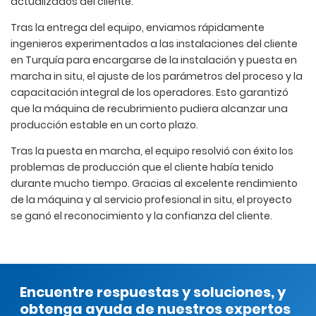
actualizados del cliente.
Tras la entrega del equipo, enviamos rápidamente
ingenieros experimentados a las instalaciones del cliente
en Turquía para encargarse de la instalación y puesta en
marcha in situ, el ajuste de los parámetros del proceso y la
capacitación integral de los operadores. Esto garantizó
que la máquina de recubrimiento pudiera alcanzar una
producción estable en un corto plazo.
Tras la puesta en marcha, el equipo resolvió con éxito los
problemas de producción que el cliente había tenido
durante mucho tiempo. Gracias al excelente rendimiento
de la máquina y al servicio profesional in situ, el proyecto
se ganó el reconocimiento y la confianza del cliente.
Encuentre respuestas y soluciones, y
obtenga ayuda de nuestros expertos