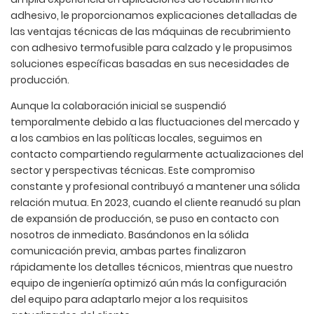
adhesivo, le proporcionamos explicaciones detalladas de
las ventajas técnicas de las máquinas de recubrimiento
con adhesivo termofusible para calzado y le propusimos
soluciones específicas basadas en sus necesidades de
producción.
Aunque la colaboración inicial se suspendió
temporalmente debido a las fluctuaciones del mercado y
a los cambios en las políticas locales, seguimos en
contacto compartiendo regularmente actualizaciones del
sector y perspectivas técnicas. Este compromiso
constante y profesional contribuyó a mantener una sólida
relación mutua. En 2023, cuando el cliente reanudó su plan
de expansión de producción, se puso en contacto con
nosotros de inmediato. Basándonos en la sólida
comunicación previa, ambas partes finalizaron
rápidamente los detalles técnicos, mientras que nuestro
equipo de ingeniería optimizó aún más la configuración
del equipo para adaptarlo mejor a los requisitos