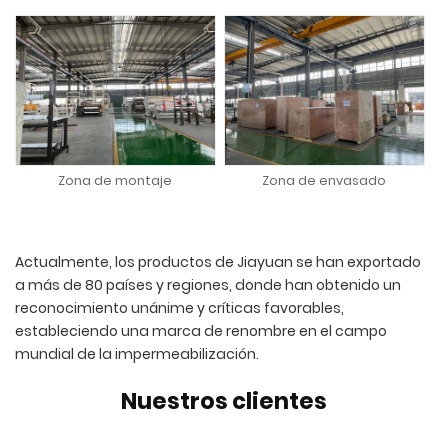
Zona de montaje
Zona de envasado
Actualmente, los productos de Jiayuan se han exportado
a más de 80 países y regiones, donde han obtenido un
reconocimiento unánime y críticas favorables,
estableciendo una marca de renombre en el campo
mundial de la impermeabilización.
Nuestros clientes