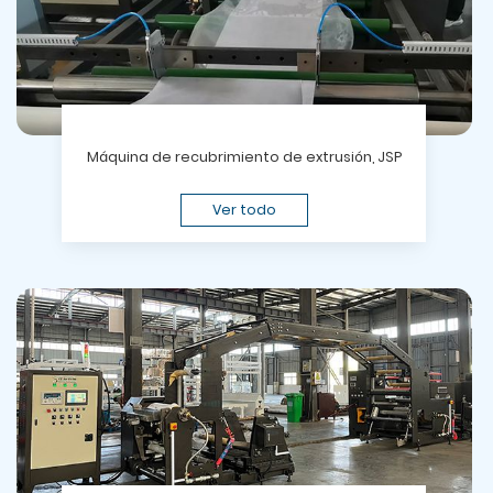
Máquina de recubrimiento de extrusión, JSP
Ver todo