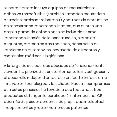
Nuestra cartera incluye equipos de recubrimiento
adhesivo termofusible (también llamadas recubridora
hotmelt o laminadora hotmelt) y equipos de producción
de membranas impermeabilizantes, que cubren una
amplia gama de aplicaciones en industrias como
impermeabilización de la construcción, cintas de
etiquetas, materiales para calzado, decoración de
interiores de automóviles, envasado de alimentos y
materiales médicos e higiénicos.
A lo largo de sus casi dos décadas de funcionamiento,
Jiayuan ha priorizado constantemente la investigación y
el desarrollo independientes, con un fuerte énfasis en la
innovación tecnológica y la calidad. Nuestro compromiso
con estos principios ha llevado a que todos nuestros
productos obtengan la certificación internacional CE,
además de poseer derechos de propiedad intelectual
independientes y recibir numerosas patentes.