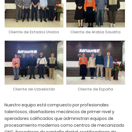
Cliente de Estados Unidos
Cliente de Arabia Saudita
Cliente de Uzbekistán
Cliente de España
Nuestro equipo está compuesto por profesionales
talentosos, diseñadores mecánicos de primer nivel y
operadores calificados que administran equipos de
procesamiento modernos como centros de mecanizado