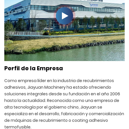
Perfil de la Empresa
Como empresa líder en la industria de recubrimientos
adhesivos, Jiayuan Machinery ha estado ofreciendo
soluciones integrales desde su fundación en el año 2006
hasta la actualidad. Reconocida como una empresa de
alta tecnología por el gobierno chino, Jiayuan se
especializa en el desarrollo, fabricación y comercialización
de máquinas de recubrimiento o coating adhesivo
termofusible.