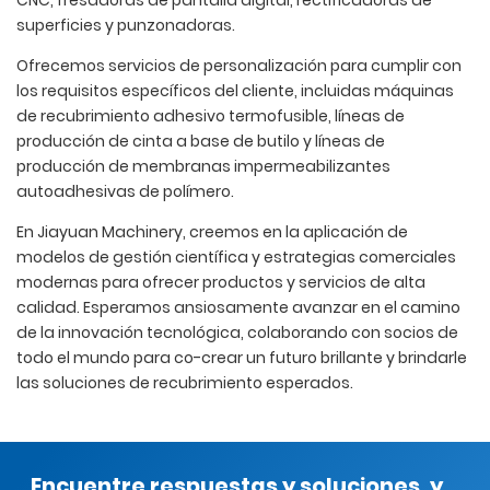
CNC, fresadoras de pantalla digital, rectificadoras de
superficies y punzonadoras.
Ofrecemos servicios de personalización para cumplir con
los requisitos específicos del cliente, incluidas máquinas
de recubrimiento adhesivo termofusible, líneas de
producción de cinta a base de butilo y líneas de
producción de membranas impermeabilizantes
autoadhesivas de polímero.
En Jiayuan Machinery, creemos en la aplicación de
modelos de gestión científica y estrategias comerciales
modernas para ofrecer productos y servicios de alta
calidad. Esperamos ansiosamente avanzar en el camino
de la innovación tecnológica, colaborando con socios de
todo el mundo para co-crear un futuro brillante y brindarle
las soluciones de recubrimiento esperados.
Encuentre respuestas y soluciones, y