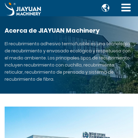

Acerca de JIAYUAN Machinery
El recubrimiento adhesivo termofusible es una tecnología
de recubrimiento y envasado ecológica y respetuosa con
el medio ambiente. Los principales tipos de recubrimiento
incluyen recubrimiento con cuchilla, recubrimiento
reticular, recubrimiento de prensado y sistema de
recubrimiento de fibra.