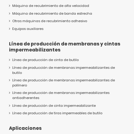
Máquina de recubrimiento de alta velocidad
Máquina de recubrimiento de banda estrecha
Otras máquinas de recubrimiento adhesivo
Equipos auxiliares
Línea de producción de membranas y cintas
impermeabilizantes
Línea de producción de cinta de butilo
Línea de producción de membranas impermeabilizantes de
butilo
Línea de producción de membranas impermeabilizantes de
polímero
Línea de producción de membranas impermeabilizantes
antiadherentes
Línea de producción de cinta impermeabilizante
Línea de producción de tiras impermeables de butilo
Aplicaciones