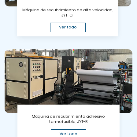
Máquina de recubrimiento de alta velocidad,
JYT-GF
Ver todo
Máquina de recubrimiento adhesivo
termofusible, JYT-B
Ver todo