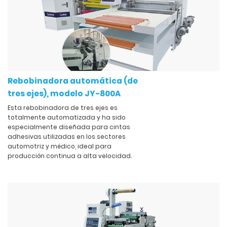
Rebobinadora automática (de
tres ejes), modelo JY-800A
Esta rebobinadora de tres ejes es
totalmente automatizada y ha sido
especialmente diseñada para cintas
adhesivas utilizadas en los sectores
automotriz y médico, ideal para
producción continua a alta velocidad.