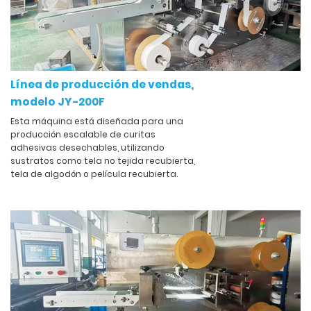
Línea de producción de vendas,
modelo JY-200F
Esta máquina está diseñada para una
producción escalable de curitas
adhesivas desechables, utilizando
sustratos como tela no tejida recubierta,
tela de algodón o película recubierta.