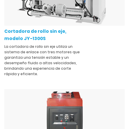
Cortadora de rollo sin eje,
modelo JY-1300S
La cortadora de rollo sin eje utiliza un
sistema de enlace con tres motores que
garantiza una tensión estable y un
desempeño fluido a altas velocidades,
brindando una experiencia de corte
rápida y eficiente.