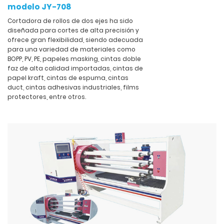
modelo JY-708
Cortadora de rollos de dos ejes ha sido
diseñada para cortes de alta precisión y
ofrece gran flexibilidad, siendo adecuada
para una variedad de materiales como
BOPP, PV, PE, papeles masking, cintas doble
faz de alta calidad importadas, cintas de
papel kraft, cintas de espuma, cintas
duct, cintas adhesivas industriales, films
protectores, entre otros.