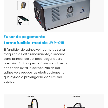
Fusor de pegamento
termofusible, modelo JYP-015
El fundidor de adhesivo hot melt es una
máquina de alto rendimiento, diseñada
para brindar estabilidad, seguridad y
precisión. Su tanque de fusión recubierto
con teflón evita la carbonización del
adhesivo y reduce las obstrucciones, lo
que ayuda a prolongar la vida útil del
equipo.