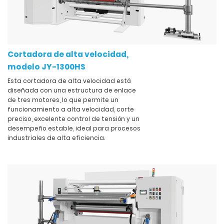
Cortadora de alta velocidad,
modelo JY-1300HS
Esta cortadora de alta velocidad está
diseñada con una estructura de enlace
de tres motores, lo que permite un
funcionamiento a alta velocidad, corte
preciso, excelente control de tensión y un
desempeño estable, ideal para procesos
industriales de alta eficiencia.