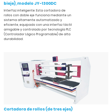
bieje), modelo JY-1300DC
Interfaz inteligente: Esta cortadora de
rollos con doble eje funciona mediante un
sistema altamente automatizado y
eficiente, equipado con una interfaz táctil
amigable y controlado por tecnología PLC
(Controlador Lógico Programable) de alta
durabilidad.
Cortadora de rollos (de tres ejes)