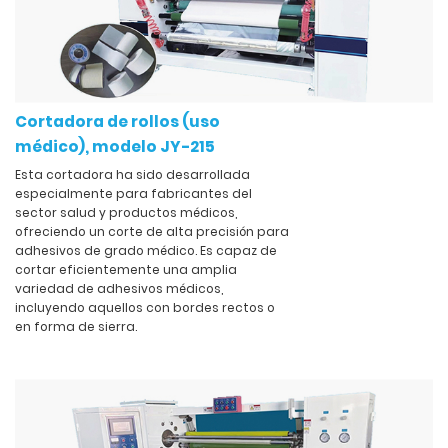
Cortadora de rollos (uso
médico), modelo JY-215
Esta cortadora ha sido desarrollada
especialmente para fabricantes del
sector salud y productos médicos,
ofreciendo un corte de alta precisión para
adhesivos de grado médico. Es capaz de
cortar eficientemente una amplia
variedad de adhesivos médicos,
incluyendo aquellos con bordes rectos o
en forma de sierra.