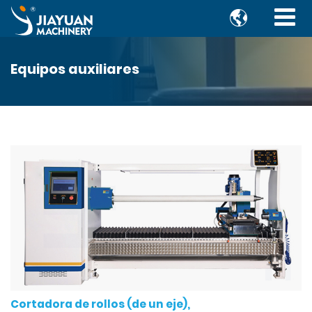

Equipos auxiliares
Cortadora de rollos (de un eje),