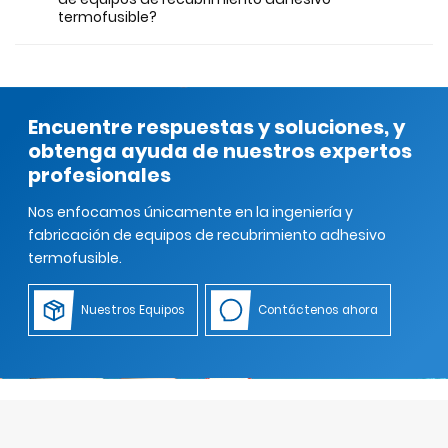
termofusible?
Encuentre respuestas y soluciones, y
obtenga ayuda de nuestros expertos
profesionales
Nos enfocamos únicamente en la ingeniería y
fabricación de equipos de recubrimiento adhesivo
termofusible.
Nuestros Equipos
Contáctenos ahora