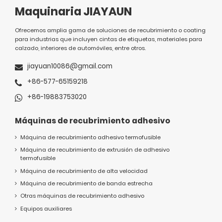
Maquinaria JIAYAUN
Ofrecemos amplia gama de soluciones de recubrimiento o coating
para industrias que incluyen cintas de etiquetas, materiales para
calzado, interiores de automóviles, entre otros.
jiayuan10086@gmail.com
+86-577-65159218
+86-19883753020
Máquinas de recubrimiento adhesivo
Máquina de recubrimiento adhesivo termofusible
Máquina de recubrimiento de extrusión de adhesivo
termofusible
Máquina de recubrimiento de alta velocidad
Máquina de recubrimiento de banda estrecha
Otras máquinas de recubrimiento adhesivo
Equipos auxiliares