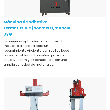
Máquina de adhesivo
termofusible (hot melt), modelo
JYG
La máquina aplicadora de adhesivo hot
melt está diseñada para un
recubrimiento eficiente, con rodillos locos
personalizables en tamaños que van de
300 a 1200 mm, y es compatible con una
amplia variedad de materiales.