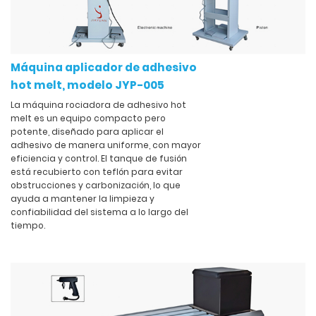
Máquina aplicador de adhesivo
hot melt, modelo JYP-005
La máquina rociadora de adhesivo hot
melt es un equipo compacto pero
potente, diseñado para aplicar el
adhesivo de manera uniforme, con mayor
eficiencia y control. El tanque de fusión
está recubierto con teflón para evitar
obstrucciones y carbonización, lo que
ayuda a mantener la limpieza y
confiabilidad del sistema a lo largo del
tiempo.