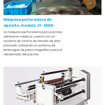
Máquina perforadora de
apósito, modelo JY-200G
La máquina perforadora para parches
adhesivos médicos cuenta con un
sistema de control de tensión de alta
precisión, utilizando un sistema de
embrague de polvo magnético para el
rebobinado del parche.