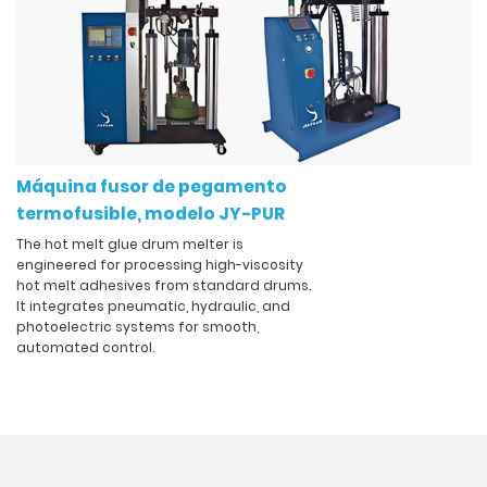
Máquina fusor de pegamento
termofusible, modelo JY-PUR
The hot melt glue drum melter is
engineered for processing high-viscosity
hot melt adhesives from standard drums.
It integrates pneumatic, hydraulic, and
photoelectric systems for smooth,
automated control.