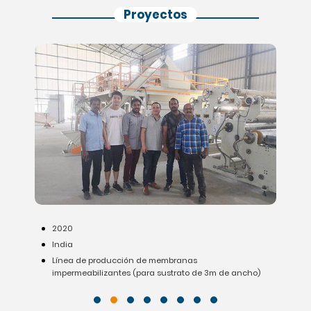
Proyectos
2020
India
a
Línea de producción de membranas
impermeabilizantes (para sustrato de 3m de ancho)