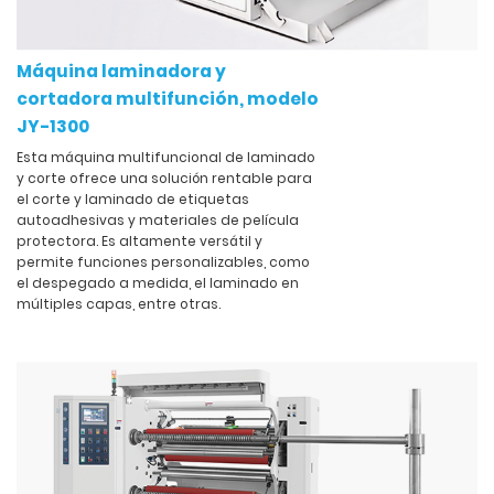
Máquina laminadora y
cortadora multifunción, modelo
JY-1300
Esta máquina multifuncional de laminado
y corte ofrece una solución rentable para
el corte y laminado de etiquetas
autoadhesivas y materiales de película
protectora. Es altamente versátil y
permite funciones personalizables, como
el despegado a medida, el laminado en
múltiples capas, entre otras.