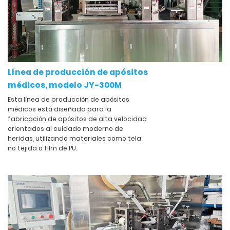
Línea de producción de apósitos
médicos, modelo JY-300M
Esta línea de producción de apósitos
médicos está diseñada para la
fabricación de apósitos de alta velocidad
orientados al cuidado moderno de
heridas, utilizando materiales como tela
no tejida o film de PU.