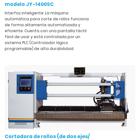
modelo JY-1400SC
Interfaz inteligente: La máquina
automática para corte de rollos funciona
de forma altamente automatizada y
eficiente. Cuenta con una pantalla táctil
fácil de usar y está controlada por un
sistema PLC (Controlador lógico
programable) de alta durabilidad.
Cortadora de rollos (de dos ejes/