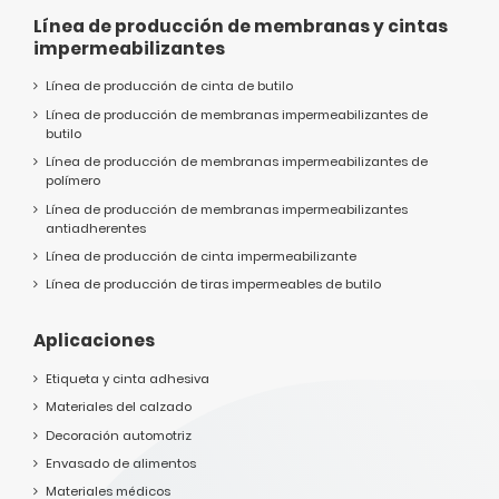
Línea de producción de membranas y cintas
impermeabilizantes
Línea de producción de cinta de butilo
Línea de producción de membranas impermeabilizantes de
butilo
Línea de producción de membranas impermeabilizantes de
polímero
Línea de producción de membranas impermeabilizantes
antiadherentes
Línea de producción de cinta impermeabilizante
Línea de producción de tiras impermeables de butilo
Aplicaciones
Etiqueta y cinta adhesiva
Materiales del calzado
Decoración automotriz
Envasado de alimentos
Materiales médicos