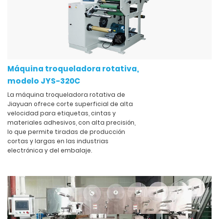
Máquina troqueladora rotativa,
modelo JYS-320C
La máquina troqueladora rotativa de
Jiayuan ofrece corte superficial de alta
velocidad para etiquetas, cintas y
materiales adhesivos, con alta precisión,
lo que permite tiradas de producción
cortas y largas en las industrias
electrónica y del embalaje.