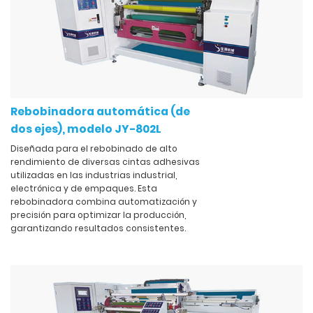
Rebobinadora automática (de
dos ejes), modelo JY-802L
Diseñada para el rebobinado de alto
rendimiento de diversas cintas adhesivas
utilizadas en las industrias industrial,
electrónica y de empaques. Esta
rebobinadora combina automatización y
precisión para optimizar la producción,
garantizando resultados consistentes.