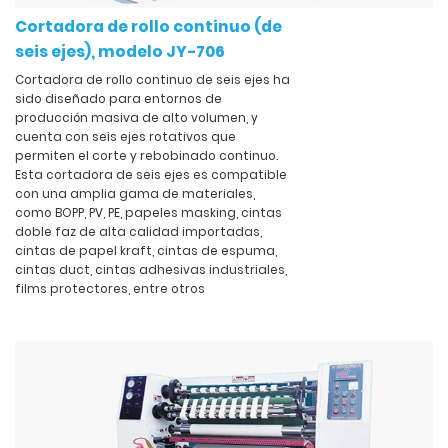
Cortadora de rollo continuo (de
seis ejes), modelo JY-706
Cortadora de rollo continuo de seis ejes ha
sido diseñado para entornos de
producción masiva de alto volumen, y
cuenta con seis ejes rotativos que
permiten el corte y rebobinado continuo.
Esta cortadora de seis ejes es compatible
con una amplia gama de materiales,
como BOPP, PV, PE, papeles masking, cintas
doble faz de alta calidad importadas,
cintas de papel kraft, cintas de espuma,
cintas duct, cintas adhesivas industriales,
films protectores, entre otros