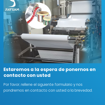
Estaremos a la espera de ponernos en
contacto con usted
Por favor, rellene el siguiente formulario y nos
pondremos en contacto con usted a la brevedad.