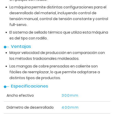
La máquina permite distintas configuraciones para el
desenrollado del material, incluyendo control de
tensión manual, control de tensión constante y control
full-servo.
El sistema de sellado térmico que utiliza esta máquina
es del tipo con rodillo.
Ventajas
Mayor velocidad de producción en comparación con
los métodos tradicionales moldeados.
Las mangas de cobre prensadas en caliente son
fáciles de reemplazar, lo que permite adaptarse a
distintos tipos de productos.
Especificaciones
Ancho efectivo
300mm
Diámetro de desenrollado
400mm