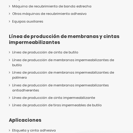
Máquina de recubrimiento de banda estrecha
Otras máquinas de recubrimiento adhesivo
Equipos auxiliares
Línea de producción de membranas y cintas
impermeabilizantes
Línea de producción de cinta de butilo
Línea de producción de membranas impermeabilizantes de
butilo
Línea de producción de membranas impermeabilizantes de
polímero
Línea de producción de membranas impermeabilizantes
antiadherentes
Línea de producción de cinta impermeabilizante
Línea de producción de tiras impermeables de butilo
Aplicaciones
Etiqueta y cinta adhesiva