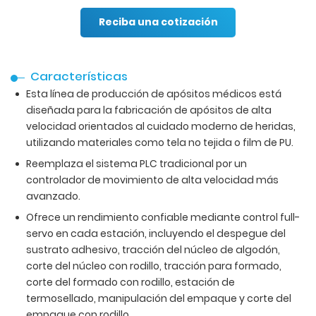
Reciba una cotización
Características
Esta línea de producción de apósitos médicos está
diseñada para la fabricación de apósitos de alta
velocidad orientados al cuidado moderno de heridas,
utilizando materiales como tela no tejida o film de PU.
Reemplaza el sistema PLC tradicional por un
controlador de movimiento de alta velocidad más
avanzado.
Ofrece un rendimiento confiable mediante control full-
servo en cada estación, incluyendo el despegue del
sustrato adhesivo, tracción del núcleo de algodón,
corte del núcleo con rodillo, tracción para formado,
corte del formado con rodillo, estación de
termosellado, manipulación del empaque y corte del
empaque con rodillo.