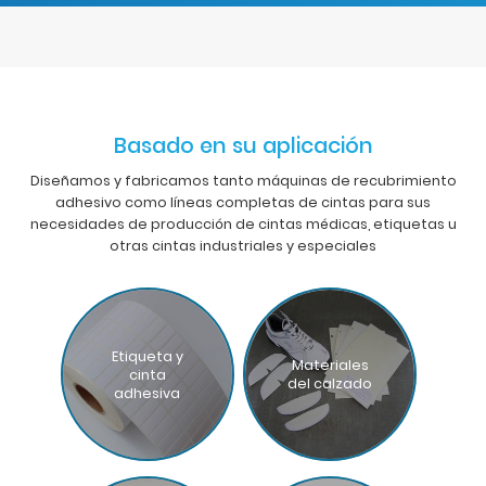
Basado en su aplicación
Diseñamos y fabricamos tanto máquinas de recubrimiento
adhesivo como líneas completas de cintas para sus
necesidades de producción de cintas médicas, etiquetas u
otras cintas industriales y especiales
Etiqueta y
Materiales
cinta
del calzado
adhesiva