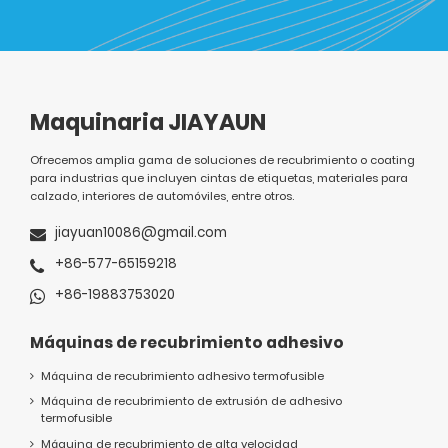
Maquinaria JIAYAUN
Ofrecemos amplia gama de soluciones de recubrimiento o coating
para industrias que incluyen cintas de etiquetas, materiales para
calzado, interiores de automóviles, entre otros.
jiayuan10086@gmail.com
+86-577-65159218
+86-19883753020
Máquinas de recubrimiento adhesivo
Máquina de recubrimiento adhesivo termofusible
Máquina de recubrimiento de extrusión de adhesivo
termofusible
Máquina de recubrimiento de alta velocidad