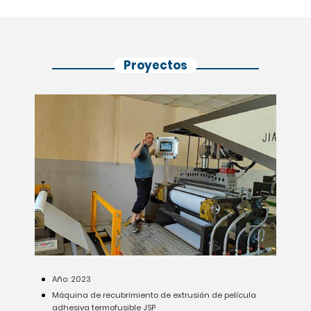
Proyectos
Año: 2023
Máquina de recubrimiento de extrusión de película
adhesiva termofusible JSP