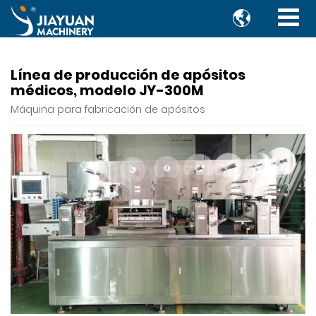

Línea de producción de apósitos
médicos, modelo JY-300M
Máquina para fabricación de apósitos