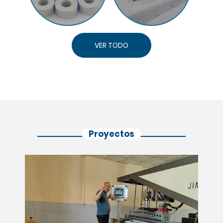
VER TODO
Proyectos