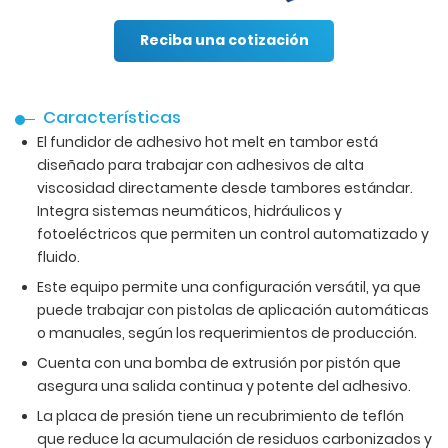
Reciba una cotización
Características
El fundidor de adhesivo hot melt en tambor está
diseñado para trabajar con adhesivos de alta
viscosidad directamente desde tambores estándar.
Integra sistemas neumáticos, hidráulicos y
fotoeléctricos que permiten un control automatizado y
fluido.
Este equipo permite una configuración versátil, ya que
puede trabajar con pistolas de aplicación automáticas
o manuales, según los requerimientos de producción.
Cuenta con una bomba de extrusión por pistón que
asegura una salida continua y potente del adhesivo.
La placa de presión tiene un recubrimiento de teflón
que reduce la acumulación de residuos carbonizados y