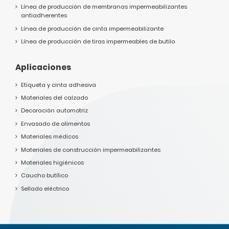
Línea de producción de membranas impermeabilizantes
antiadherentes
Línea de producción de cinta impermeabilizante
Línea de producción de tiras impermeables de butilo
Aplicaciones
Etiqueta y cinta adhesiva
Materiales del calzado
Decoración automotriz
Envasado de alimentos
Materiales médicos
Materiales de construcción impermeabilizantes
Materiales higiénicos
Caucho butílico
Sellado eléctrico