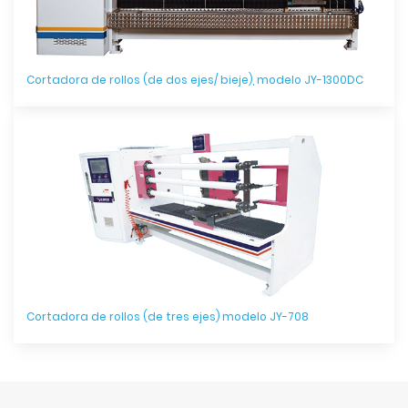
Cortadora de rollos (de dos ejes/ bieje), modelo JY-1300DC
Cortadora de rollos (de tres ejes) modelo JY-708