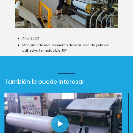
Año: 2023
Máquina de recubrimiento de extrusión de película
adhesiva termofusible JSP
También le puede interesar