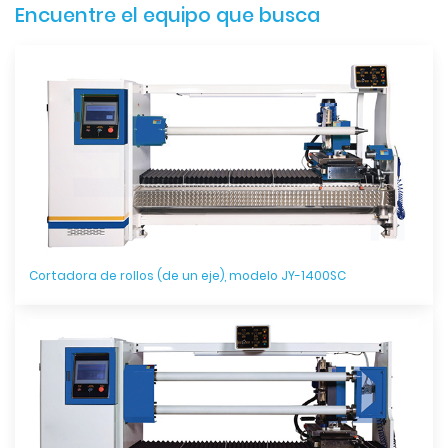
Encuentre el equipo que busca
Cortadora de rollos (de un eje), modelo JY-1400SC