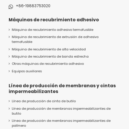
+86-19883753020
Máquinas de recubrimiento adhesivo
Máquina de recubrimiento adhesivo termofusible
Máquina de recubrimiento de extrusión de adhesivo
termofusible
Máquina de recubrimiento de alta velocidad
Máquina de recubrimiento de banda estrecha
Otras máquinas de recubrimiento adhesivo
Equipos auxiliares
Línea de producción de membranas y cintas
impermeabilizantes
Línea de producción de cinta de butilo
Línea de producción de membranas impermeabilizantes de
butilo
Línea de producción de membranas impermeabilizantes de
polímero