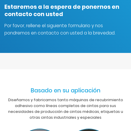
Estaremos a la espera de ponernos en
contacto con usted
Por favor, rellene el siguiente formulario y nos
pondremos en contacto con usted a la brevedad.
Basado en su aplicación
Diseñamos y fabricamos tanto máquinas de recubrimiento
adhesivo como líneas completas de cintas para sus
necesidades de producción de cintas médicas, etiquetas u
otras cintas industriales y especiales