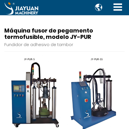

Máquina fusor de pegamento
termofusible, modelo JY-PUR
Fundidor de adhesivo de tambor