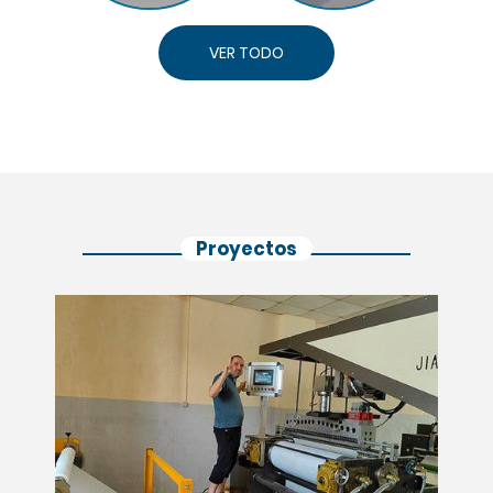
VER TODO
Proyectos