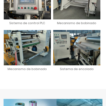
Sistema de control PLC
Mecanismo de bobinado
Mecanismo de bobinado
Sistema de encolado