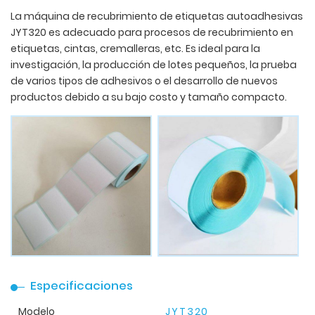
La máquina de recubrimiento de etiquetas autoadhesivas
JYT320 es adecuado para procesos de recubrimiento en
etiquetas, cintas, cremalleras, etc. Es ideal para la
investigación, la producción de lotes pequeños, la prueba
de varios tipos de adhesivos o el desarrollo de nuevos
productos debido a su bajo costo y tamaño compacto.
Especificaciones
Modelo
JYT320