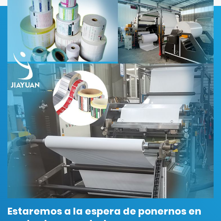
Estaremos a la espera de ponernos en