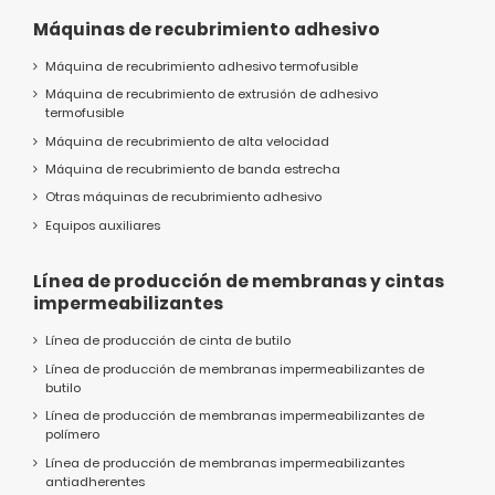
Máquinas de recubrimiento adhesivo
Máquina de recubrimiento adhesivo termofusible
Máquina de recubrimiento de extrusión de adhesivo
termofusible
Máquina de recubrimiento de alta velocidad
Máquina de recubrimiento de banda estrecha
Otras máquinas de recubrimiento adhesivo
Equipos auxiliares
Línea de producción de membranas y cintas
impermeabilizantes
Línea de producción de cinta de butilo
Línea de producción de membranas impermeabilizantes de
butilo
Línea de producción de membranas impermeabilizantes de
polímero
Línea de producción de membranas impermeabilizantes
antiadherentes