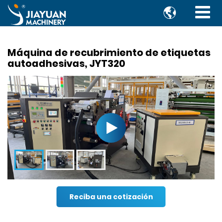

Máquina de recubrimiento de etiquetas
autoadhesivas, JYT320
Reciba una cotización