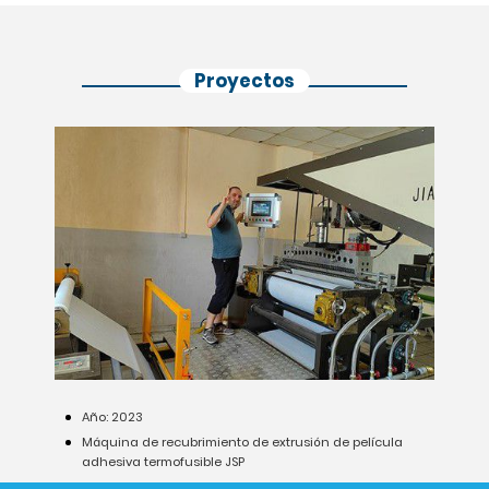
Proyectos
Año: 2023
Máquina de recubrimiento de extrusión de película
adhesiva termofusible JSP