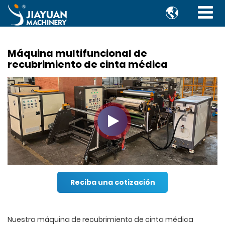

Máquina multifuncional de
recubrimiento de cinta médica
Reciba una cotización
Nuestra máquina de recubrimiento de cinta médica