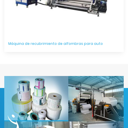
Máquina de recubrimiento de alfombras para auto