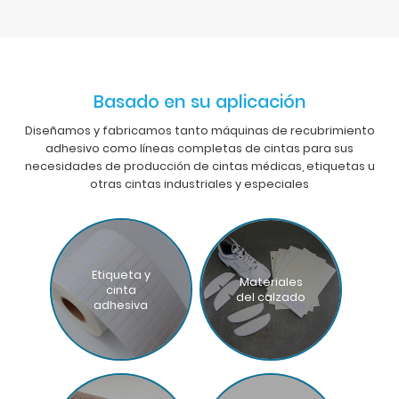
Basado en su aplicación
Diseñamos y fabricamos tanto máquinas de recubrimiento
adhesivo como líneas completas de cintas para sus
necesidades de producción de cintas médicas, etiquetas u
otras cintas industriales y especiales
Etiqueta y
Materiales
cinta
del calzado
adhesiva