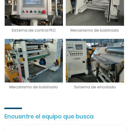
Sistema de control PLC
Mecanismo de bobinado
Mecanismo de bobinado
Sistema de encolado
Encuentre el equipo que busca