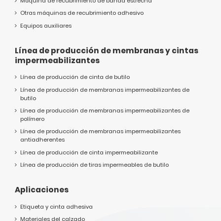
Máquina de recubrimiento de banda estrecha
Otras máquinas de recubrimiento adhesivo
Equipos auxiliares
Línea de producción de membranas y cintas
impermeabilizantes
Línea de producción de cinta de butilo
Línea de producción de membranas impermeabilizantes de
butilo
Línea de producción de membranas impermeabilizantes de
polímero
Línea de producción de membranas impermeabilizantes
antiadherentes
Línea de producción de cinta impermeabilizante
Línea de producción de tiras impermeables de butilo
Aplicaciones
Etiqueta y cinta adhesiva
Materiales del calzado