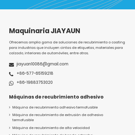
Maquinaria JIAYAUN
Ofrecemos amplia gama de soluciones de recubrimiento o coating
para industrias que incluyen cintas de etiquetas, materiales para
calzado, interiores de automóviles, entre otros.
jiayuan10086@gmail.com
+86-577-65159218
+86-19883753020
Máquinas de recubrimiento adhesivo
Máquina de recubrimiento adhesivo termofusible
Máquina de recubrimiento de extrusión de adhesivo
termofusible
Máquina de recubrimiento de alta velocidad