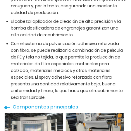
arruguen y, por lo tanto, asegurando una excelente
calidad de producción.
El cabezal aplicador de aleación de alta precisión y la
bomba dosificadora de engranajes garantizan una
alta calidad de recubrimiento.
Con el sistema de pulverización adhesiva reforzada
con fibra, se puede realizar la combinación de película
de PE y tela no tejida, lo que permite la producción de
materiales de filtro especiales, materiales para
calzado, materiales médicos y otros materiales
especiales. El spray adhesivo reforzado con fibra
presenta una cantidad relativamente baja, buena
uniformidad y finura, lo que hace que el recubrimiento
sea transpirable.
Componentes principales