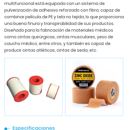
multifuncional está equipada con un sistema de
pulverización de adhesivo reforzado con fibra, capaz de
combinar película de PE y tela no tejida, lo que proporciona
una buena finura y transpirabilidad de sus productos.
Diseñado para la fabricación de materiales médicos
como cintas quirúrgicas, cintas musculares, yeso de
caucho médico, entre otros, y también es capaz de
producir cintas atléticas, cintas de seda, etc.
Especificaciones