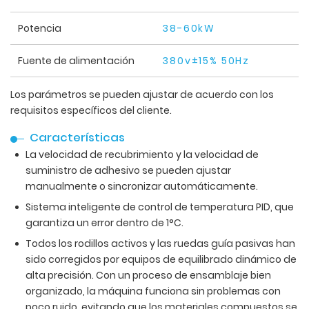
Potencia
38-60kW
Fuente de alimentación
380v±15% 50Hz
Los parámetros se pueden ajustar de acuerdo con los
requisitos específicos del cliente.
Características
La velocidad de recubrimiento y la velocidad de
suministro de adhesivo se pueden ajustar
manualmente o sincronizar automáticamente.
Sistema inteligente de control de temperatura PID, que
garantiza un error dentro de 1°C.
Todos los rodillos activos y las ruedas guía pasivas han
sido corregidos por equipos de equilibrado dinámico de
alta precisión. Con un proceso de ensamblaje bien
organizado, la máquina funciona sin problemas con
poco ruido, evitando que los materiales compuestos se