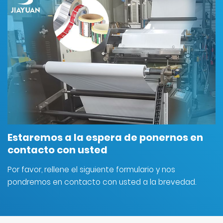
Estaremos a la espera de ponernos en
contacto con usted
Por favor, rellene el siguiente formulario y nos
pondremos en contacto con usted a la brevedad.