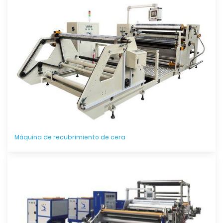
Máquina de recubrimiento de cera