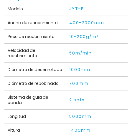
Modelo
JYT-B
Ancho de recubrimiento
400-2000mm
Peso de recubrimiento
10-200g/m²
Velocidad de
50m/min
recubrimiento
Diámetro de desenrollado
1000mm
Diámetro de rebobinado
700mm
Sistema de guía de
2 sets
banda
Longitud
5000mm
Altura
1400mm