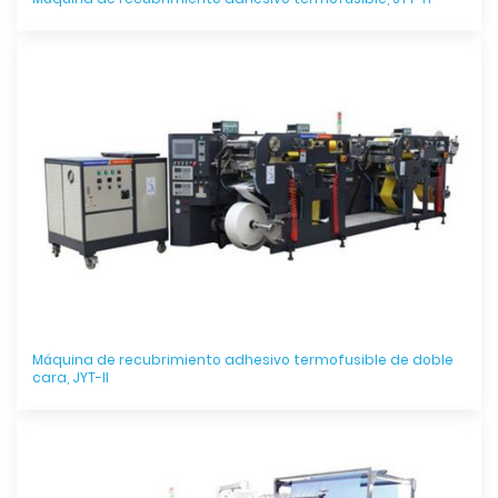
Máquina de recubrimiento adhesivo termofusible de doble
cara, JYT-II