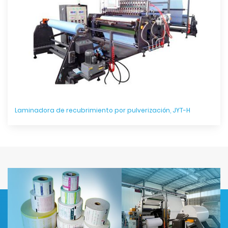
Laminadora de recubrimiento por pulverización, JYT-H