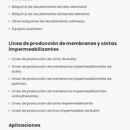
Máquina de recubrimiento de alta velocidad
Máquina de recubrimiento de banda estrecha
Otras máquinas de recubrimiento adhesivo
Equipos auxiliares
Línea de producción de membranas y cintas
impermeabilizantes
Línea de producción de cinta de butilo
Línea de producción de membranas impermeabilizantes de
butilo
Línea de producción de membranas impermeabilizantes de
polímero
Línea de producción de membranas impermeabilizantes
antiadherentes
Línea de producción de cinta impermeabilizante
Línea de producción de tiras impermeables de butilo
Aplicaciones