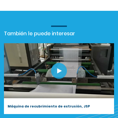
También le puede interesar
Máquina de recubrimiento de extrusión, JSP