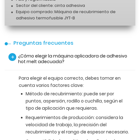
Sector del cliente: cinta adhesiva
Equipo comprado: Máquina de recubrimiento de
adhesivo termofusible JYT-B
Preguntas frecuentes
¿Cómo elegir la máquina aplicadora de adhesivo
+
hot melt adecuada?
Para elegir el equipo correcto, debes tomar en
cuenta varios factores clave:
Método de recubrimiento: puede ser por
puntos, aspersión, rodillo o cuchilla, según el
tipo de aplicación que requieras.
Requerimientos de producción: considera la
velocidad de trabajo, la precisión del
recubrimiento y el rango de espesor necesario.