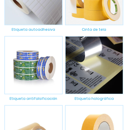
Etiqueta autoadhesiva
Cinta de tela
Etiqueta antifalsificación
Etiqueta holográfica