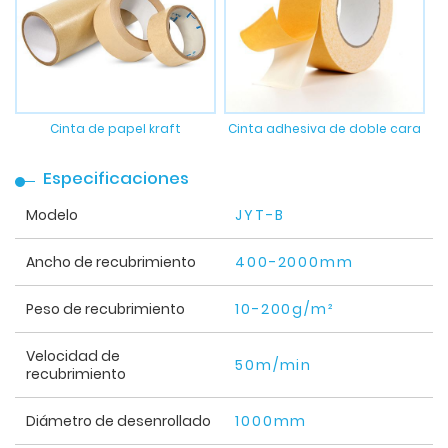
Cinta de papel kraft
Cinta adhesiva de doble cara
Especificaciones
Modelo
JYT-B
Ancho de recubrimiento
400-2000mm
Peso de recubrimiento
10-200g/m²
Velocidad de
50m/min
recubrimiento
Diámetro de desenrollado
1000mm