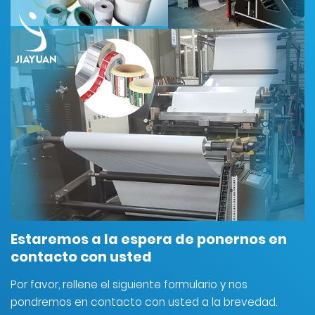
Estaremos a la espera de ponernos en
contacto con usted
Por favor, rellene el siguiente formulario y nos
pondremos en contacto con usted a la brevedad.