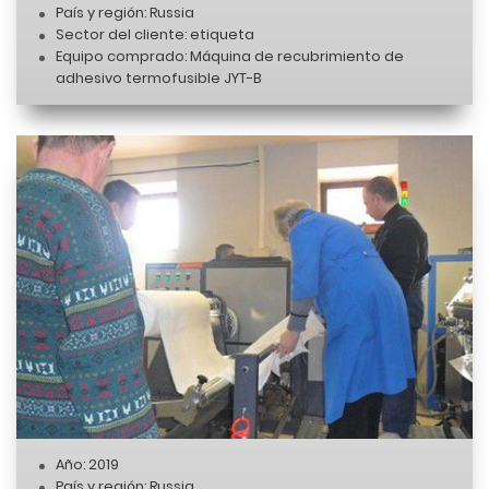
País y región: Russia
Sector del cliente: etiqueta
Equipo comprado: Máquina de recubrimiento de
adhesivo termofusible JYT-B
Año: 2019
País y región: Russia