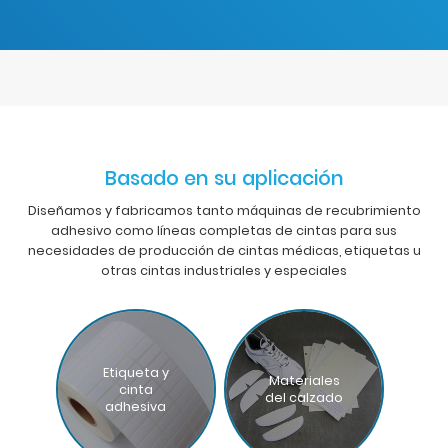
Basado en su aplicación
Diseñamos y fabricamos tanto máquinas de recubrimiento
adhesivo como líneas completas de cintas para sus
necesidades de producción de cintas médicas, etiquetas u
otras cintas industriales y especiales
Etiqueta y
Materiales
cinta
del calzado
adhesiva