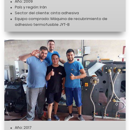
Año: 2009
País y región: Irán
Sector del cliente: cinta adhesiva
Equipo comprado: Máquina de recubrimiento de
adhesivo termofusible JYT-B
Año: 2017