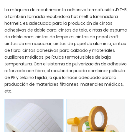
La máquina de recubrimiento adhesivo termofusible JYT-B,
o también llamada recubridora hot melt o laminadora
hotmelt, es adecuada para la producción de cintas
adhesivas de doble cara, cintas de tela, cintas de espuma
de doble cara, cintas de limpieza, cintas de papel kraft,
cintas de enmascarar, cintas de papel de aluminio, cintas
de fibra, cintas adhesivas para calzado y materiales
auxiliares médicos, películas termofusibles de baja
temperatura. Con el sistema de pulverización de adhesivo
reforzado con fibra, el recubridor puede combinar película
de PE y tela no tejida, lo que lo hace adecuado para la
producción de materiales filtrantes, materiales médicos,
etc.