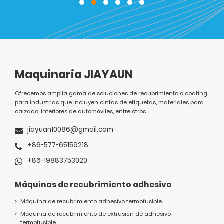
Maquinaria JIAYAUN
Ofrecemos amplia gama de soluciones de recubrimiento o coating
para industrias que incluyen cintas de etiquetas, materiales para
calzado, interiores de automóviles, entre otros.
jiayuan10086@gmail.com
+86-577-65159218
+86-19883753020
Máquinas de recubrimiento adhesivo
Máquina de recubrimiento adhesivo termofusible
Máquina de recubrimiento de extrusión de adhesivo
termofusible