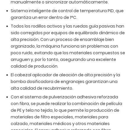
manualmente o sincronizar automáticamente.
Sistema inteligente de control de temperatura PID, que
garantiza un error dentro de 1°C.
Todos los rodillos activos y las ruedas guía pasivas han
sido corregidos por equipos de equilibrado dinámico de
alta precisión. Con un proceso de ensamblaje bien
organizado, la máquina funciona sin problemas con
poco ruido, evitando que los materiales compuestos se
arruguen y, por lo tanto, asegurando una excelente
calidad de producción.
El cabezal aplicador de aleación de alta precisión y la
bomba dosificadora de engranajes garantizan una
alta calidad de recubrimiento.
Con el sistema de pulverización adhesiva reforzada
con fibra, se puede realizar la combinación de película
de PE y tela no tejida, lo que permite la producción de
materiales de filtro especiales, materiales para
calzado, materiales médicos y otros materiales